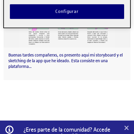
Configurar
Buenas tardes compañerxs, os presento aqui mi storyboard y el
sketching de la app que he ideado. Esta consiste en una
plataforma…
×
Información
¿Eres parte de la comunidad? Accede