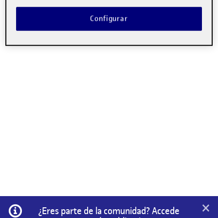
Configurar
×
Información
¿Eres parte de la comunidad? Accede