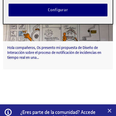
Configurar
Hola compañeros, Os presento mi propuesta de Diseño de
Interacción sobre el proceso de notificación de incidencias en
tiempo real en una…
×
Información
¿Eres parte de la comunidad? Accede