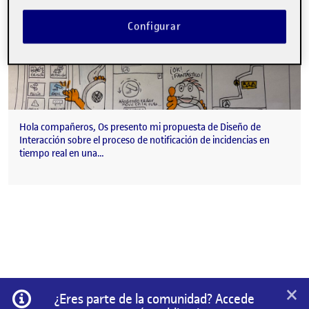
Configurar
Hola compañeros, Os presento mi propuesta de Diseño de
Interacción sobre el proceso de notificación de incidencias en
tiempo real en una…
×
Información
¿Eres parte de la comunidad? Accede