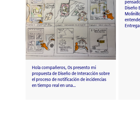
pensado
Diseño E
Molinill
entende
Entrega 
Hola compañeros, Os presento mi
propuesta de Diseño de Interacción sobre
el proceso de notificación de incidencias
en tiempo real en una…