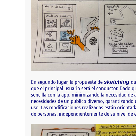
En segundo lugar, la propuesta de
qu
sketching
que el principal usuario será el conductor. Dado 
sencilla con la app, minimizando la necesidad de 
necesidades de un público diverso, garantizando un
uso. Las modificaciones realizadas están orientad
de personas, independientemente de su nivel de e