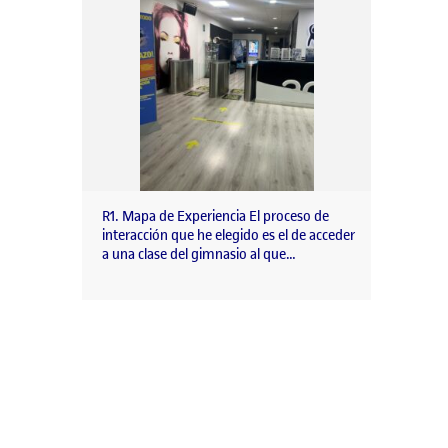
R1. Mapa de Experiencia El proceso de
interacción que he elegido es el de acceder
a una clase del gimnasio al que…