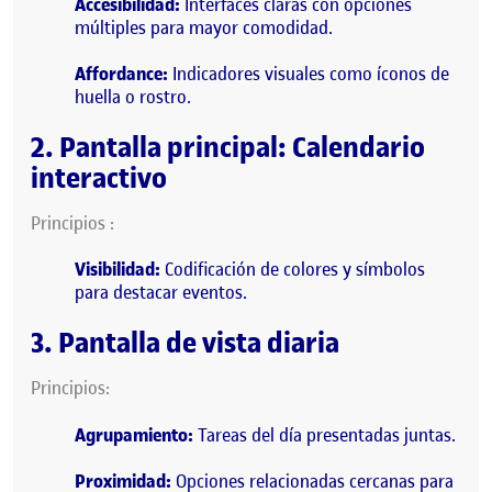
Accesibilidad:
Interfaces claras con opciones
múltiples para mayor comodidad.
Affordance:
Indicadores visuales como íconos de
huella o rostro.
2. Pantalla principal: Calendario
interactivo
Principios :
Visibilidad:
Codificación de colores y símbolos
para destacar eventos.
3. Pantalla de vista diaria
Principios:
Agrupamiento:
Tareas del día presentadas juntas.
Proximidad:
Opciones relacionadas cercanas para