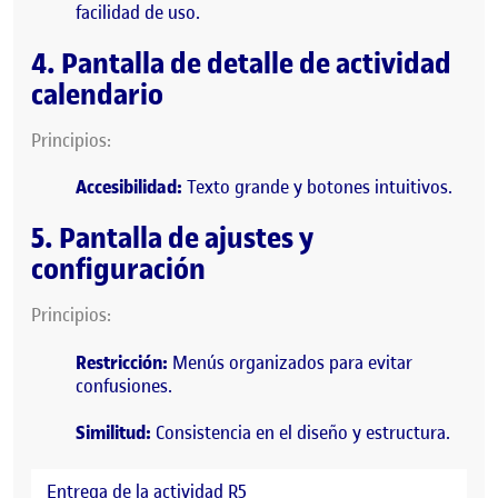
facilidad de uso.
4. Pantalla de detalle de actividad
calendario
Principios:
Accesibilidad:
Texto grande y botones intuitivos.
5. Pantalla de ajustes y
configuración
Principios:
Restricción:
Menús organizados para evitar
confusiones.
Similitud:
Consistencia en el diseño y estructura.
Entrega de la actividad R5