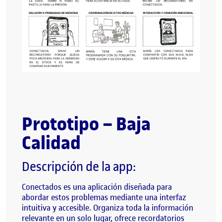
Prototipo –
Baja
Calidad
Descripción de la app:
Conectados es una aplicación diseñada para
abordar estos problemas mediante una interfaz
intuitiva y accesible. Organiza toda la información
relevante en un solo lugar, ofrece recordatorios